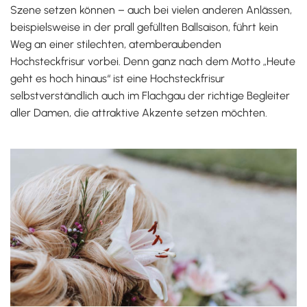
Szene setzen können – auch bei vielen anderen Anlässen,
beispielsweise in der prall gefüllten Ballsaison, führt kein
Weg an einer stilechten, atemberaubenden
Hochsteckfrisur vorbei. Denn ganz nach dem Motto „Heute
geht es hoch hinaus“ ist eine Hochsteckfrisur
selbstverständlich auch im Flachgau der richtige Begleiter
aller Damen, die attraktive Akzente setzen möchten.