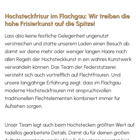
Hochsteckfrisur im Flachgau: Wir treiben die
hohe Frisierkunst auf die Spitze!
Lass also keine festliche Gelegenheit ungenutzt
verstreichen und statte unserem Laden einen Besuch ab,
damit wir deine mehr oder weniger langen Haare nach
allen Regeln der Hochsteckkunst in ein wahres Kunstwerk
verwandeln können. Das Team der Federstutzerei
versteht sich auch vortrefflich auf Flechtfrisuren. Und
unsere langjährige Erfahrung zeigt, dass im Flachgau
moderne Hochsteckfrisuren mit anspruchsvollen
traditionellen Flechtelementen kombiniert immer für
Aufsehen sorgen.
Unser Team legt auch beim Hochstecken größten Wert auf
tadellos gearbeitete Details. Damit du für deinen großen