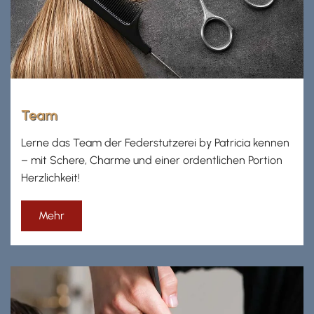
Team
Lerne das Team der Federstutzerei by Patricia kennen
– mit Schere, Charme und einer ordentlichen Portion
Herzlichkeit!
Mehr