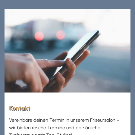
Kontakt
Vereinbare deinen Termin in unserem Friseursalon –
wir bieten rasche Termine und persönliche