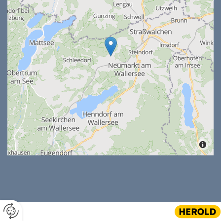
Website erstellt von HEROLD