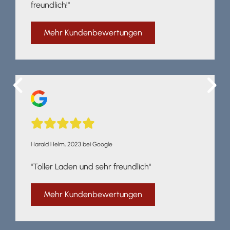
freundlich!"
Mehr Kundenbewertungen





Harald Helm, 2023 bei Google
"Toller Laden und sehr freundlich"
Mehr Kundenbewertungen