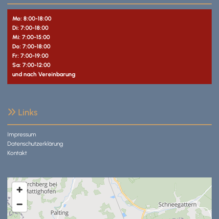
Mo: 8:00-18:00
Di: 7:00-18:00
Mi: 7:00-15:00
Do: 7:00-18:00
Fr: 7:00-19:00
Sa: 7:00-12:00
und nach Vereinbarung
Links

Impressum
Datenschutzerklärung
Kontakt