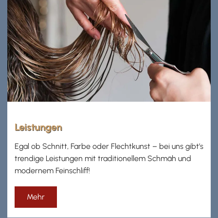
Leistungen
Egal ob Schnitt, Farbe oder Flechtkunst – bei uns gibt’s
trendige Leistungen mit traditionellem Schmäh und
modernem Feinschliff!
Mehr