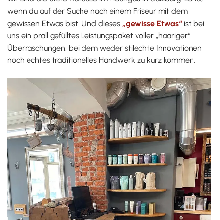
wenn du auf der Suche nach einem Friseur mit dem
gewissen Etwas bist. Und dieses
„gewisse Etwas“
ist bei
uns ein prall gefülltes Leistungspaket voller „haariger“
Überraschungen, bei dem weder stilechte Innovationen
noch echtes traditionelles Handwerk zu kurz kommen.