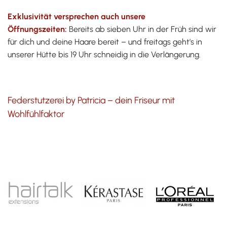
Exklusivität versprechen auch unsere
Öffnungszeiten:
Bereits ab sieben Uhr in der Früh sind wir
für dich und deine Haare bereit – und freitags geht’s in
unserer Hütte bis 19 Uhr schneidig in die Verlängerung.
Federstutzerei by Patricia – dein Friseur mit
Wohlfühlfaktor