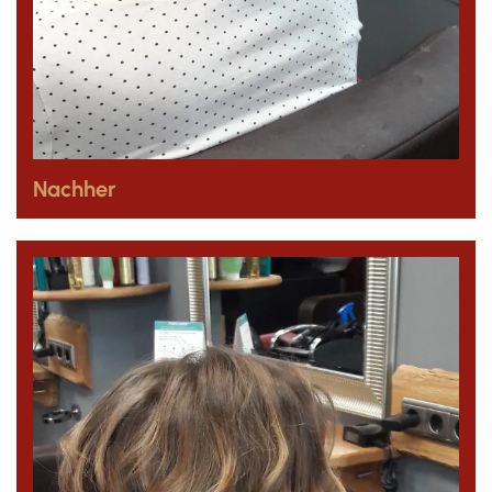
Nachher