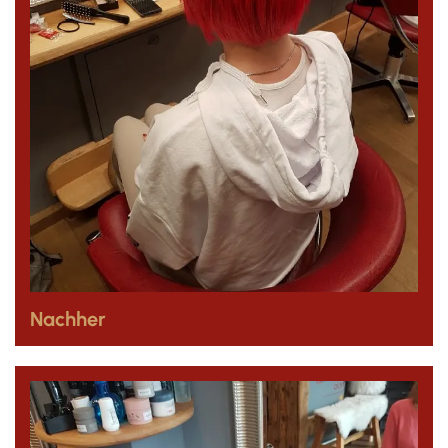
Nachher