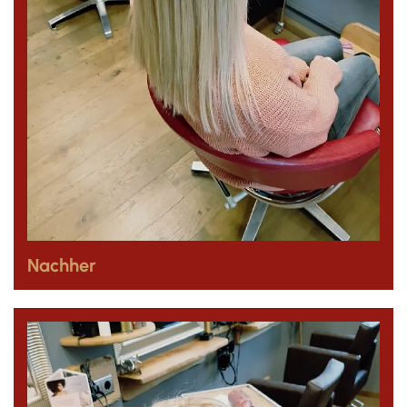
Nachher