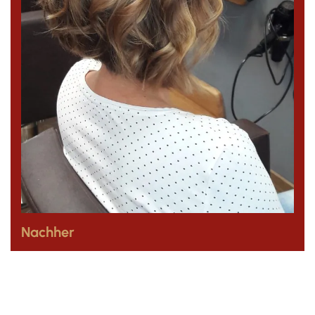
Nachher