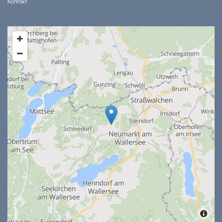
Kontakt