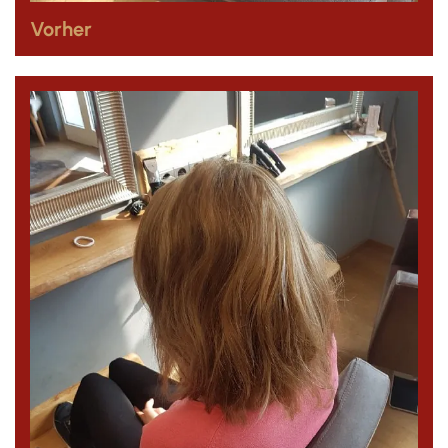
Vorher