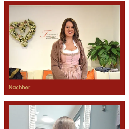
Nachher