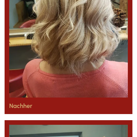
Nachher