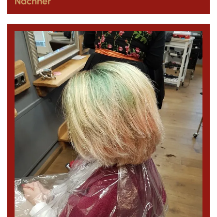
Nachher