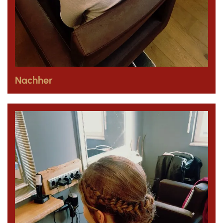
Nachher