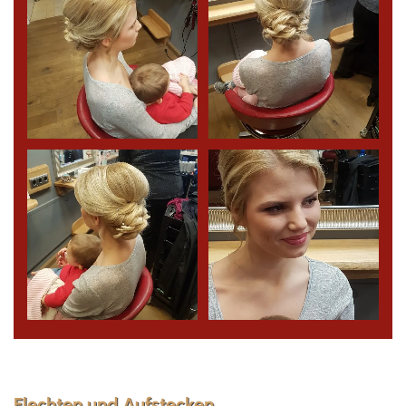
Flechten und Aufstecken