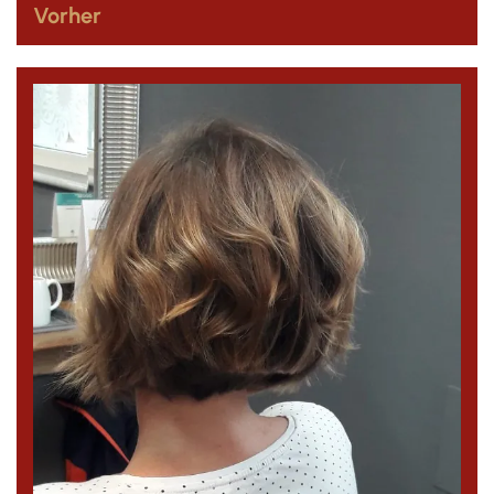
Vorher