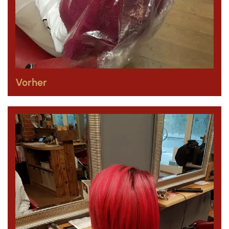
Vorher