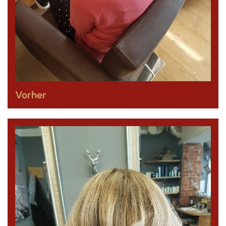
Vorher