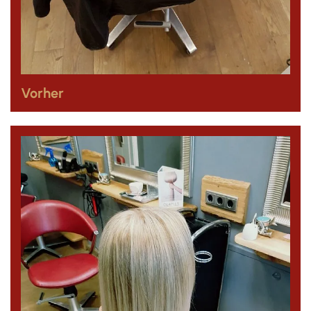
Vorher